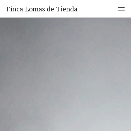
Finca Lomas de Tienda